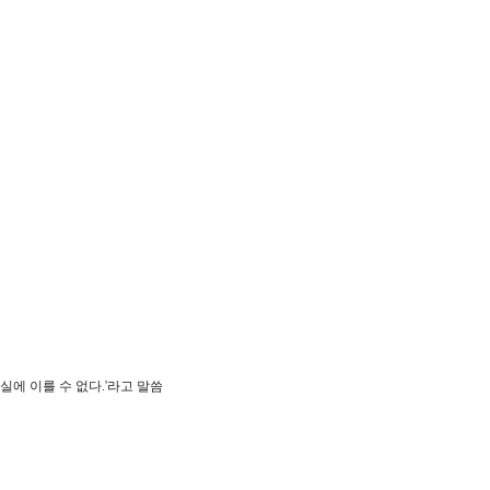
에 이를 수 없다.'라고 말씀