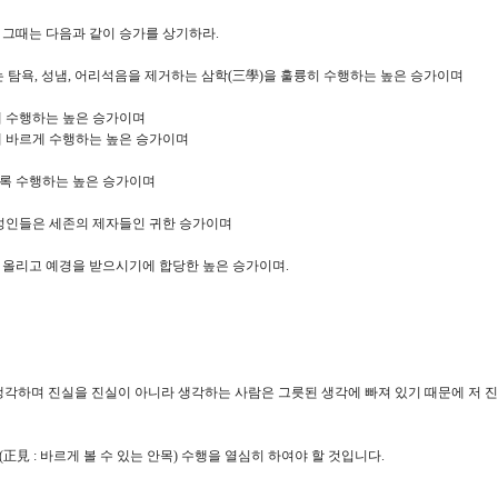
 그때는 다음과 같이 승가를 상기하라.
 탐욕, 성냄, 어리석음을 제거하는 삼학(三學)을 훌륭히 수행하는 높은 승가이며
게 수행하는 높은 승가이며
해 바르게 수행하는 높은 승가이며
록 수행하는 높은 승가이며
 성인들은 세존의 제자들인 귀한 승가이며
 올리고 예경을 받으시기에 합당한 높은 승가이며.
생각하며 진실을 진실이 아니라 생각하는 사람은 그릇된 생각에 빠져 있기 때문에 저 진실
正見 : 바르게 볼 수 있는 안목) 수행을 열심히 하여야 할 것입니다.