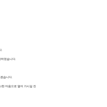
다.
행하였습니다.
리겠습니다.
사한 마음으로 열어 가시길 진