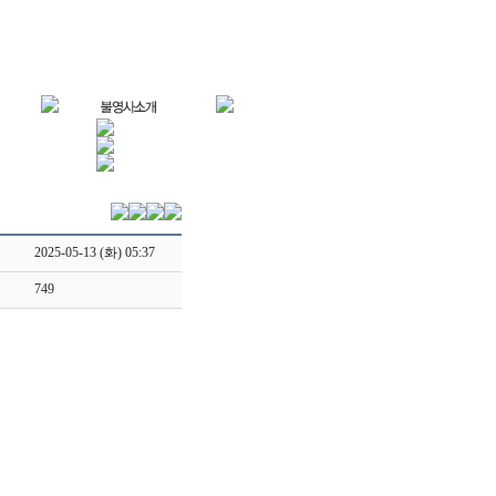
2025-05-13 (화) 05:37
749