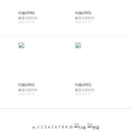
마음(4506)
마음(4505)
불영사관리자
불영사관리자
2026-05-16
2026-05-15
마음(4502)
마음(4501)
불영사관리자
불영사관리자
2026-05-12
2026-05-11
1
2
3
4
5
6
7
8
9
10